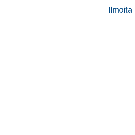
Ilmoita